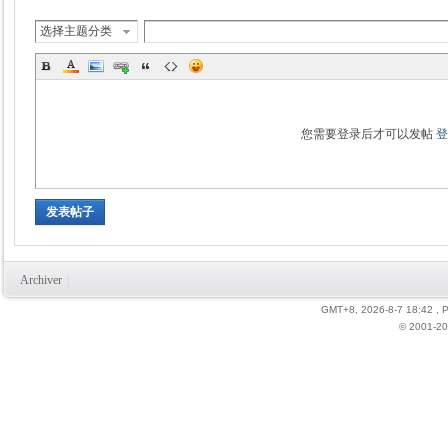
选择主题分类
您需要登录后才可以发帖
发表帖子
Archiver
|
GMT+8, 2026-8-7 18:42
, 
© 2001-20