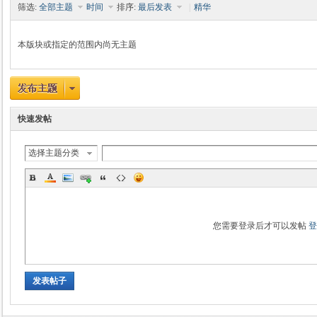
筛选:
全部主题
时间
排序:
最后发表
|
精华
本版块或指定的范围内尚无主题
时
快速发帖
选择主题分类
魔
您需要登录后才可以发帖
发表帖子