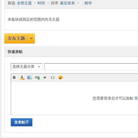
筛选:
全部主题
时间
排序:
最后发表
|
精华
本版块或指定的范围内尚无主题
时
快速发帖
选择主题分类
魔
您需要登录后才可以发帖
发表帖子