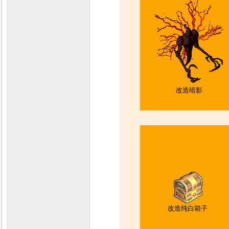
改造暗影
改造纯白箱子