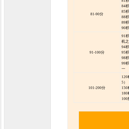
81
84
85
81-90分
88
89
90
91
机之
94
91-100分
95
98
99
一
12
5）
101-200分
15
18
10