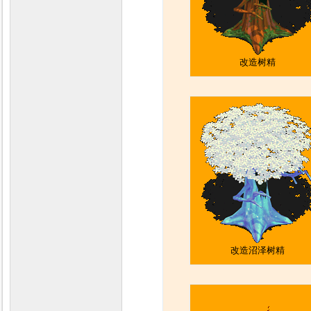
改造树精
改造沼泽树精