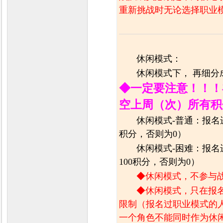
重新挑战时无论选择职业
休闲模式：
休闲模式下， 再细分
◆一定要注意！！！
空上周（次）所有积
休闲模式-普通：报名
积分，否则为0）
休闲模式-困难：报名
100积分，否则为0）
◆休闲模式，不参与
◆休闲模式，只在报
限制（报名过职业模式的
一个角色不能同时作为休