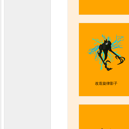
改造旋律影子