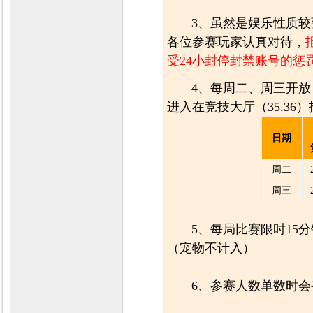
3、虽然是娱乐性质较
各位参赛玩家认真对待，
力
受24小封停封禁账号的惩
4、每周二、周三开
进入在竞技大厅（35.36
日期
周二
周三
5、每局比赛限时15
（宠物不计入）
6、参赛人数单数时会