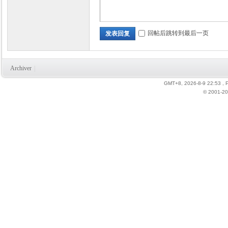
回帖后跳转到最后一页
发表回复
力
Archiver
|
GMT+8, 2026-8-9 22:53
, 
© 2001-20