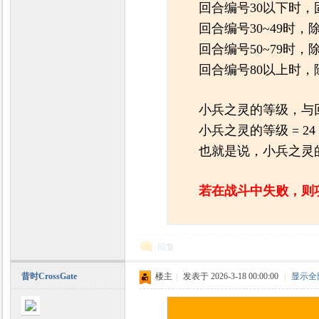
回合编号30以下时，
回合编号30~49时
回合编号50~79时
回合编号80以上时，
小兵之灵的等级，与
小兵之灵的等级 = 24
也就是说，小兵之灵的
若在战斗中失败，则
回复
昔时CrossGate
楼主
|
发表于 2026-3-18 00:00:00
|
显示全