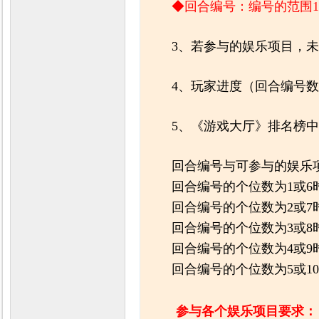
◆回合编号：编号的范围1
3、若参与的娱乐项目，
4、玩家进度（回合编号
5、《游戏大厅》排名榜
回合编号与可参与的娱乐
回合编号的个位数为1或6
回合编号的个位数为2或7
回合编号的个位数为3或8
回合编号的个位数为4或9
回合编号的个位数为5或1
参与各个娱乐项目要求：