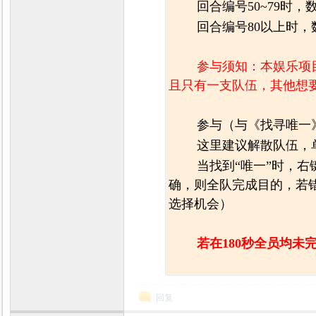
回合编号50~79时，
回合编号80以上时，数
参与须知：本娱乐项
且只有一支队伍，其他想
参与（与《找寻唯一
这里建议解散队伍，
当找到“唯一”时，
确，则全队完成目的，若
选择机会）
若在180秒全员均
回复