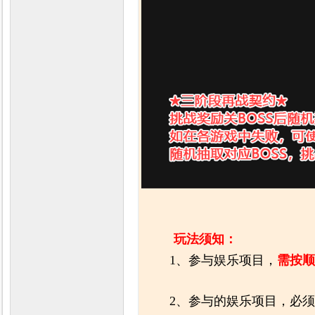
玩法须知：
1、参与娱乐项目，
需按顺
2、参与的娱乐项目，必须