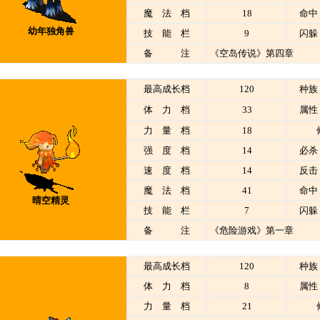
魔 法 档
18
命中
幼年独角兽
技 能 栏
9
闪躲
备 注
《空岛传说》第四章
最高成长档
120
种族
体 力 档
33
属性
力 量 档
18
强 度 档
14
必杀
速 度 档
14
反击
魔 法 档
41
命中
晴空精灵
技 能 栏
7
闪躲
备 注
《危险游戏》第一章
最高成长档
120
种族
体 力 档
8
属性
力 量 档
21