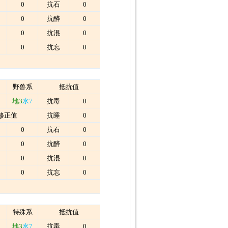
0
抗石
0
0
抗醉
0
0
抗混
0
0
抗忘
0
野兽系
抵
抗
值
地3
水7
抗毒
0
修
正
值
抗睡
0
0
抗石
0
0
抗醉
0
0
抗混
0
0
抗忘
0
特殊系
抵
抗
值
地3
水7
抗毒
0