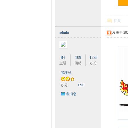
回复
admin
发表于 2026-
84
109
1293
主题
回帖
积分
管理员
积分
1293
发消息