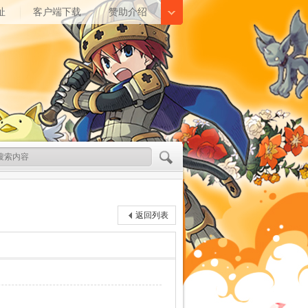
址
客户端下载
赞助介绍
返回列表