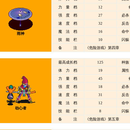
力 量 档
12
强 度 档
27
必杀
速 度 档
32
反击
魔 法 档
16
命中
雨神
技 能 栏
10
闪躲
备 注
《危险游戏》第四章
最高成长档
125
种族
体 力 档
19
属性
力 量 档
45
强 度 档
18
必杀
速 度 档
31
反击
魔 法 档
12
命中
劫心者
技 能 栏
8
闪躲
备 注
《危险游戏》第五章