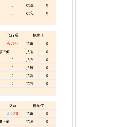
0
抗混
0
0
抗忘
0
飞行系
抵
抗
值
火7
风3
抗毒
0
修
正
值
抗睡
0
0
抗石
0
0
抗醉
0
0
抗混
0
0
抗忘
0
龙系
抵
抗
值
水2
火8
抗毒
0
修
正
值
抗睡
0