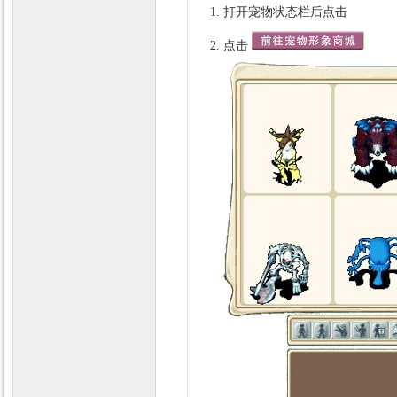
打开宠物状态栏后点击
点击
力