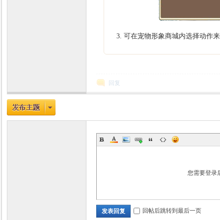
可在宠物形象商城内选择动作来
回复
您需要登录
回帖后跳转到最后一页
发表回复