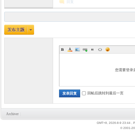
回复
您需要登录
回帖后跳转到最后一页
发表回复
Archiver
|
GMT+8, 2026-8-9 23:44
, 
© 2001-20