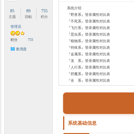
系统介绍
85
89
755
『野兽系』登录属性对比表
主题
回帖
积分
『不死系』登录属性对比表
管理员
『飞行系』登录属性对比表
时
『昆虫系』登录属性对比表
积分
755
『植物系』登录属性对比表
『特殊系』登录属性对比表
发消息
『金属系』登录属性对比表
『龙 系』登录属性对比表
『人行系』登录属性对比表
『邪魔系』登录属性对比表
『全 系』登录属性对比表
魔
系统基础信息