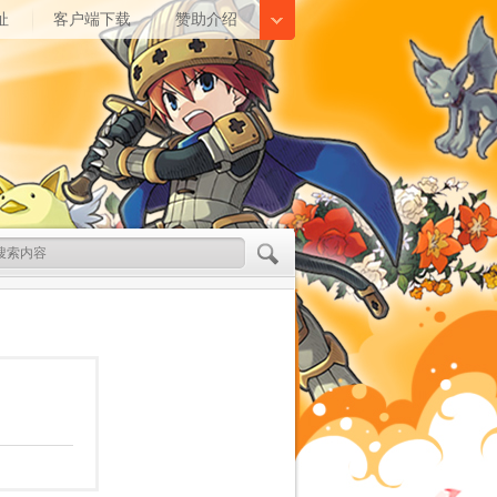
址
客户端下载
赞助介绍