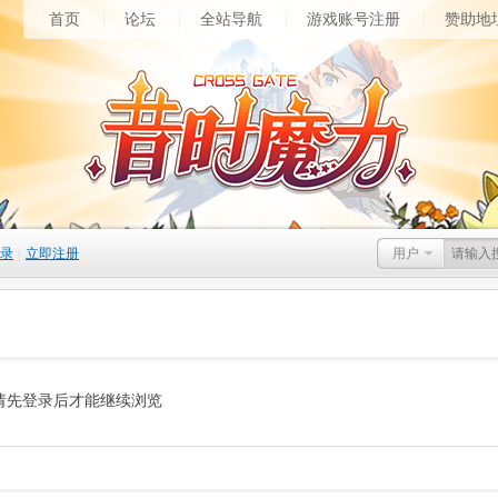
首页
论坛
全站导航
游戏账号注册
赞助地
录
|
立即注册
用户
请先登录后才能继续浏览