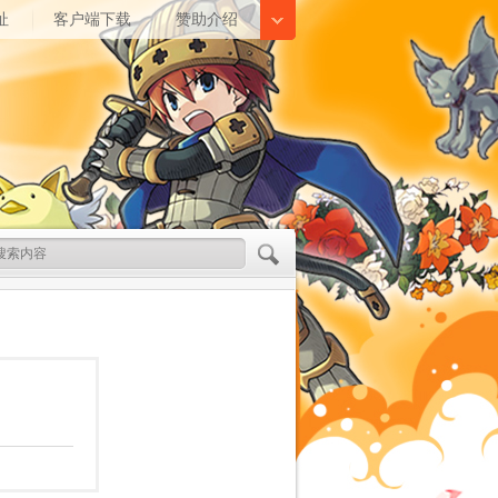
址
客户端下载
赞助介绍