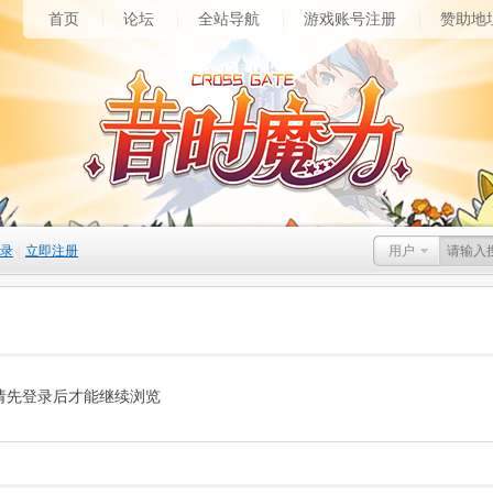
首页
论坛
全站导航
游戏账号注册
赞助地
录
|
立即注册
用户
请先登录后才能继续浏览