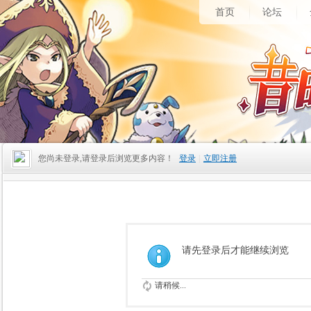
首页
论坛
您尚未登录,请登录后浏览更多内容！
登录
|
立即注册
请先登录后才能继续浏览
请稍候...