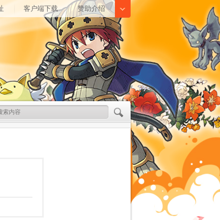
址
客户端下载
赞助介绍