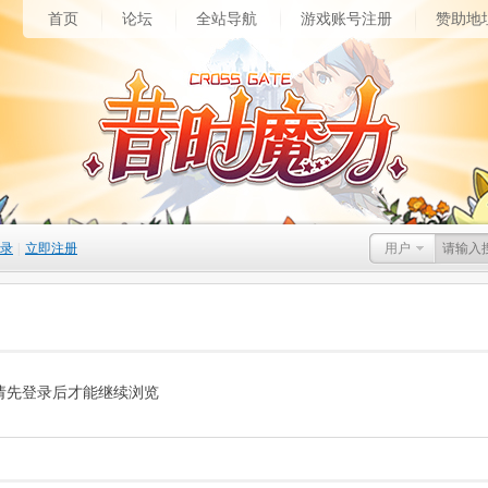
首页
论坛
全站导航
游戏账号注册
赞助地
录
|
立即注册
用户
请先登录后才能继续浏览