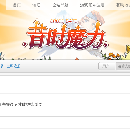
首页
论坛
全站导航
游戏账号注册
赞助地
录
|
立即注册
用户
请先登录后才能继续浏览