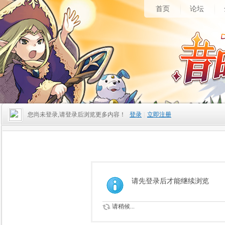
首页
论坛
您尚未登录,请登录后浏览更多内容！
登录
|
立即注册
请先登录后才能继续浏览
请稍候...