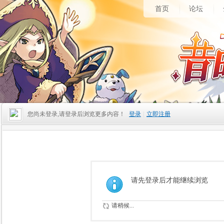
首页
论坛
您尚未登录,请登录后浏览更多内容！
登录
|
立即注册
请先登录后才能继续浏览
请稍候...